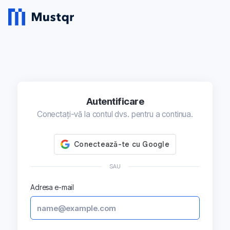
Autentificare
Conectați-vă la contul dvs. pentru a continua.
SAU
Adresa e-mail