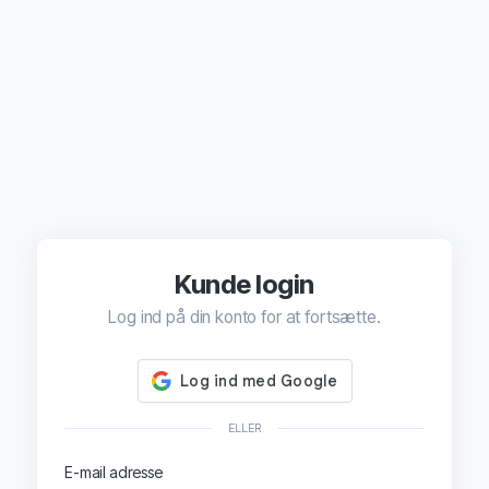
Kunde login
Log ind på din konto for at fortsætte.
ELLER
E-mail adresse