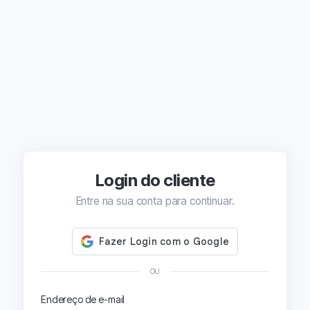
Login do cliente
Entre na sua conta para continuar.
OU
Endereço de e-mail