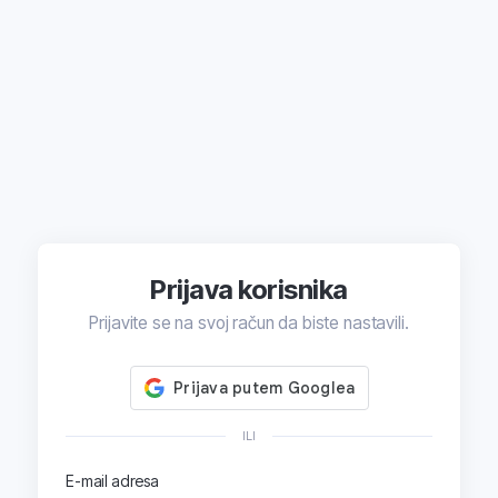
Prijava korisnika
Prijavite se na svoj račun da biste nastavili.
ILI
E-mail adresa